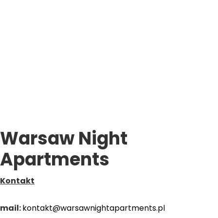
Warsaw Night
Apartments
Kontakt
mail:
kontakt@warsawnightapartments.pl