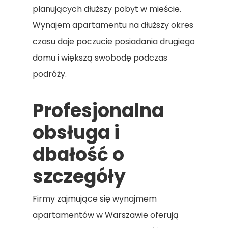
planujących dłuższy pobyt w mieście.
Wynajem apartamentu na dłuższy okres
czasu daje poczucie posiadania drugiego
domu i większą swobodę podczas
podróży.
Profesjonalna
obsługa i
dbałość o
szczegóły
Firmy zajmujące się wynajmem
apartamentów w Warszawie oferują