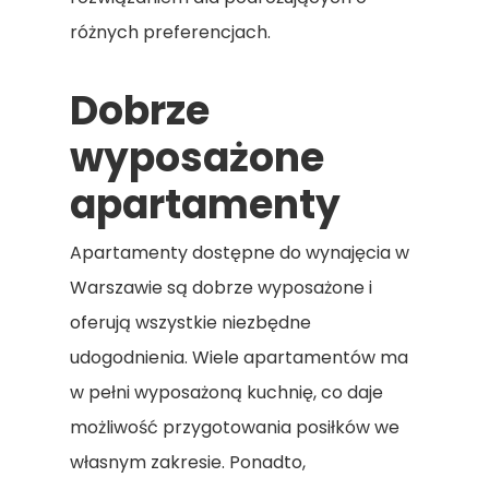
różnych preferencjach.
Dobrze
wyposażone
apartamenty
Apartamenty dostępne do wynajęcia w
Warszawie są dobrze wyposażone i
oferują wszystkie niezbędne
udogodnienia. Wiele apartamentów ma
w pełni wyposażoną kuchnię, co daje
możliwość przygotowania posiłków we
własnym zakresie. Ponadto,