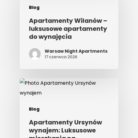
Blog
Apartamenty Wilanów –
luksusowe apartamenty
do wynajęcia
Warsaw Night Apartments
17 czerwca 2026
Blog
Apartamenty Ursynów
wynajem: Luksusowe