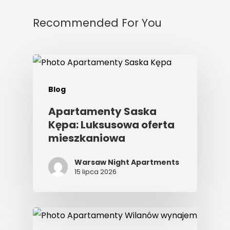
Recommended For You
Blog
Apartamenty Saska
Kępa: Luksusowa oferta
mieszkaniowa
Warsaw Night Apartments
15 lipca 2026