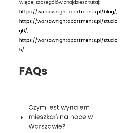
Więcej szczegółów znajdziesz tutaj:
https://warsawnightapartments.pl/blog/
,
https://warsawnightapartments.pl/studio-
g6/
,
https://warsawnightapartments.pl/studio-
5/
.
FAQs
Czym jest wynajem
mieszkań na noce w
Warszawie?