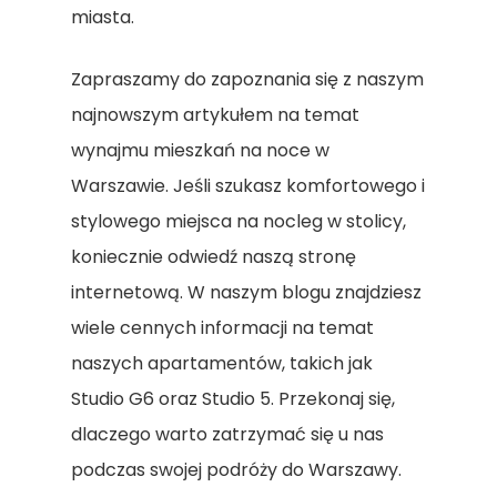
miasta.
Zapraszamy do zapoznania się z naszym
najnowszym artykułem na temat
wynajmu mieszkań na noce w
Warszawie. Jeśli szukasz komfortowego i
stylowego miejsca na nocleg w stolicy,
koniecznie odwiedź naszą stronę
internetową. W naszym blogu znajdziesz
wiele cennych informacji na temat
naszych apartamentów, takich jak
Studio G6 oraz Studio 5. Przekonaj się,
dlaczego warto zatrzymać się u nas
podczas swojej podróży do Warszawy.