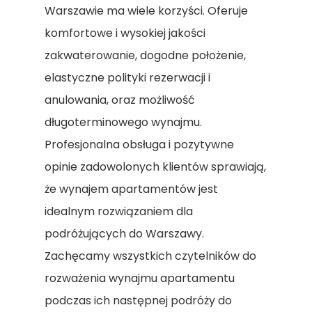
Warszawie ma wiele korzyści. Oferuje
kontakt@warsawnighta
komfortowe i wysokiej jakości
zakwaterowanie, dogodne położenie,
elastyczne polityki rezerwacji i
anulowania, oraz możliwość
długoterminowego wynajmu.
Profesjonalna obsługa i pozytywne
opinie zadowolonych klientów sprawiają,
że wynajem apartamentów jest
idealnym rozwiązaniem dla
podróżujących do Warszawy.
Zachęcamy wszystkich czytelników do
rozważenia wynajmu apartamentu
podczas ich następnej podróży do