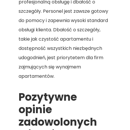
profesjonalną obsługę i dbałość o
szczegóły. Personel jest zawsze gotowy
do pomocy i zapewnia wysoki standard
obsługi klienta. Dbałość o szczegóły,
takie jak czystość apartamentu i
dostępność wszystkich niezbędnych
udogodnień, jest priorytetem dla firm
zajmujących się wynajmem
apartamentów.
Pozytywne
opinie
zadowolonych
Strona