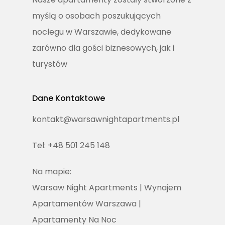
myślą o osobach poszukujących
noclegu w Warszawie, dedykowane
zarówno dla gości biznesowych, jak i
turystów
Dane Kontaktowe
kontakt@warsawnightapartments.pl
Tel: +48 501 245 148
Na mapie:
Warsaw Night Apartments | Wynajem
Apartamentów Warszawa |
Apartamenty Na Noc