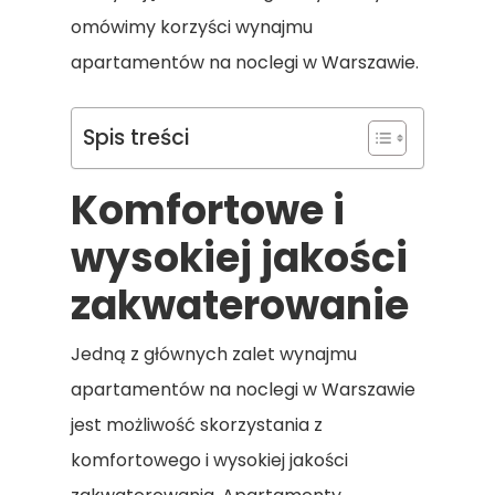
omówimy korzyści wynajmu
apartamentów na noclegi w Warszawie.
Spis treści
Komfortowe i
wysokiej jakości
zakwaterowanie
Jedną z głównych zalet wynajmu
apartamentów na noclegi w Warszawie
jest możliwość skorzystania z
komfortowego i wysokiej jakości