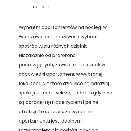
Wynajem apartamentów na noclegi w
Warszawie daje możliwość wyboru
spośród wielu różnych dzielnic.
Niezależnie od preferencji
podróżujących, zawsze można znaleźć
odpowiedni apartament w wybranej
lokalizacji. Niektóre dzielnice są bardziej
spokojne i malownicze, podczas gdy inne
są bardziej tętniące życiem i pełne
atrakcji. To sprawia, że wynajem
apartamentu jest idealnym
rozwiązaniem dla podróżujących o