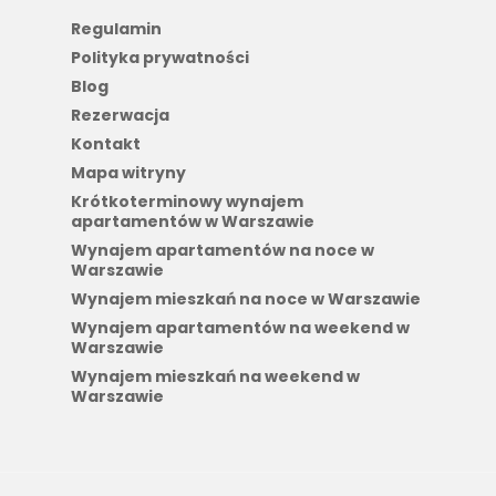
Regulamin
Polityka prywatności
Blog
Rezerwacja
Kontakt
Mapa witryny
Krótkoterminowy wynajem
apartamentów w Warszawie
Wynajem apartamentów na noce w
Warszawie
Wynajem mieszkań na noce w Warszawie
Wynajem apartamentów na weekend w
Warszawie
Wynajem mieszkań na weekend w
Warszawie