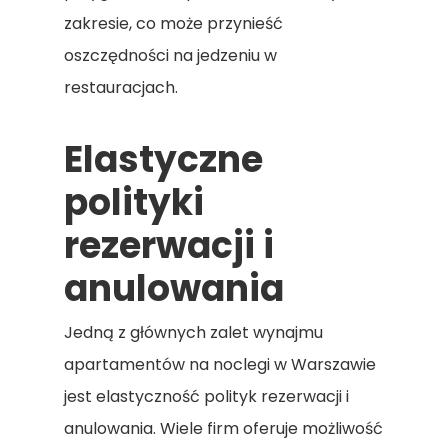
zakresie, co może przynieść
oszczędności na jedzeniu w
restauracjach.
Elastyczne
polityki
rezerwacji i
anulowania
Jedną z głównych zalet wynajmu
apartamentów na noclegi w Warszawie
jest elastyczność polityk rezerwacji i
anulowania. Wiele firm oferuje możliwość