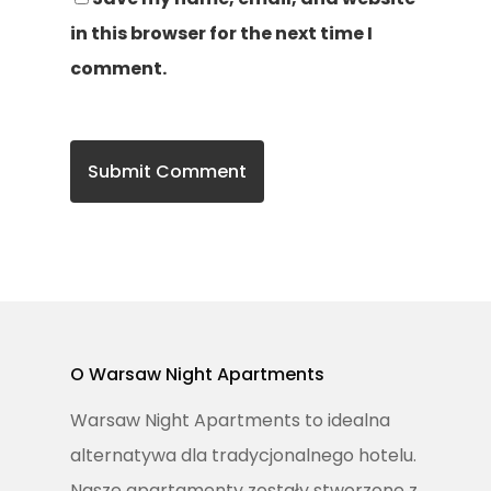
in this browser for the next time I
comment.
O Warsaw Night Apartments
Warsaw Night Apartments to idealna
alternatywa dla tradycjonalnego hotelu.
Nasze apartamenty zostały stworzone z