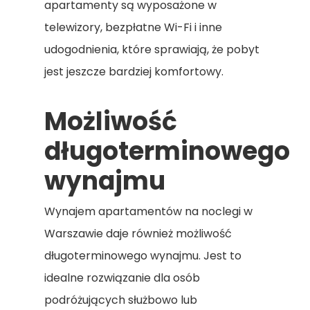
apartamenty są wyposażone w
telewizory, bezpłatne Wi-Fi i inne
udogodnienia, które sprawiają, że pobyt
jest jeszcze bardziej komfortowy.
Możliwość
długoterminowego
wynajmu
Wynajem apartamentów na noclegi w
Warszawie daje również możliwość
długoterminowego wynajmu. Jest to
idealne rozwiązanie dla osób
podróżujących służbowo lub