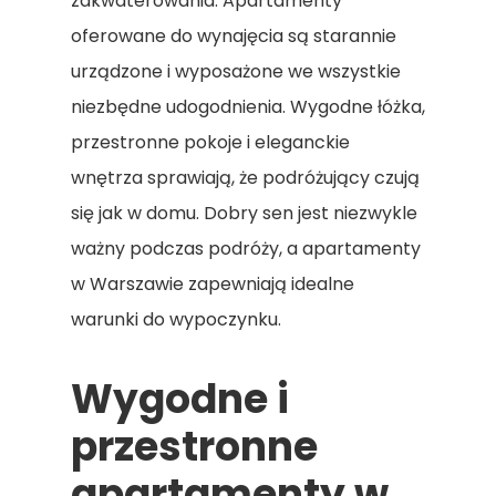
zakwaterowania. Apartamenty
oferowane do wynajęcia są starannie
urządzone i wyposażone we wszystkie
niezbędne udogodnienia. Wygodne łóżka,
przestronne pokoje i eleganckie
wnętrza sprawiają, że podróżujący czują
się jak w domu. Dobry sen jest niezwykle
ważny podczas podróży, a apartamenty
w Warszawie zapewniają idealne
warunki do wypoczynku.
Wygodne i
przestronne
apartamenty w