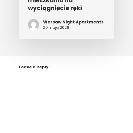
mieszkania na
wyciągnięcie ręki
Warsaw Night Apartments
20 maja 2026
Leave a Reply