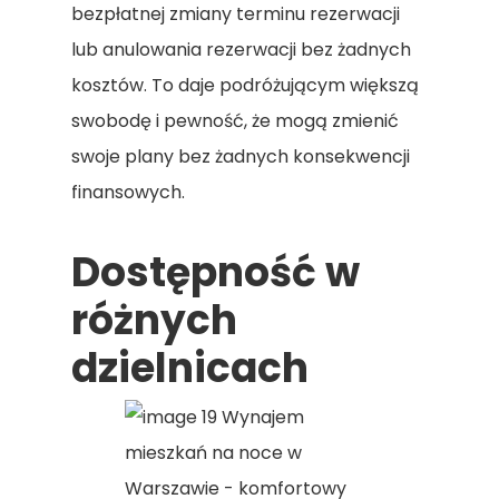
bezpłatnej zmiany terminu rezerwacji
lub anulowania rezerwacji bez żadnych
kosztów. To daje podróżującym większą
swobodę i pewność, że mogą zmienić
swoje plany bez żadnych konsekwencji
finansowych.
Dostępność w
różnych
dzielnicach