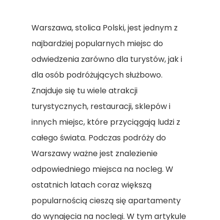
Warszawa, stolica Polski, jest jednym z
najbardziej popularnych miejsc do
odwiedzenia zarówno dla turystów, jak i
dla osób podróżujących służbowo.
Znajduje się tu wiele atrakcji
turystycznych, restauracji, sklepów i
innych miejsc, które przyciągają ludzi z
całego świata. Podczas podróży do
Warszawy ważne jest znalezienie
odpowiedniego miejsca na nocleg. W
ostatnich latach coraz większą
popularnością cieszą się apartamenty
do wynajęcia na noclegi. W tym artykule