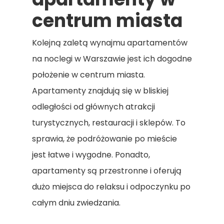
centrum miasta
Kolejną zaletą wynajmu apartamentów
na noclegi w Warszawie jest ich dogodne
położenie w centrum miasta.
Apartamenty znajdują się w bliskiej
odległości od głównych atrakcji
turystycznych, restauracji i sklepów. To
sprawia, że podróżowanie po mieście
jest łatwe i wygodne. Ponadto,
apartamenty są przestronne i oferują
dużo miejsca do relaksu i odpoczynku po
całym dniu zwiedzania.